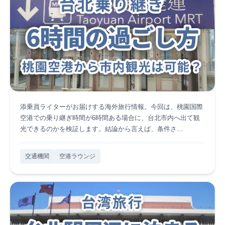
添乗員ライターがお届けする海外旅行情報。今回は、桃園国際
空港での乗り継ぎ時間が6時間ある場合に、台北市内へ出て観
光できるのかを検証します。結論から言えば、条件さ…
交通機関
空港ラウンジ