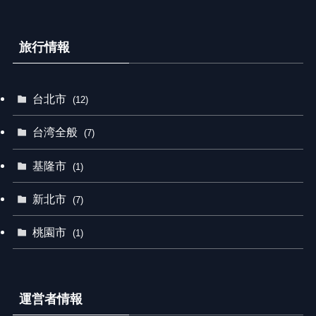
旅行情報
台北市
(12)
台湾全般
(7)
基隆市
(1)
新北市
(7)
桃園市
(1)
運営者情報