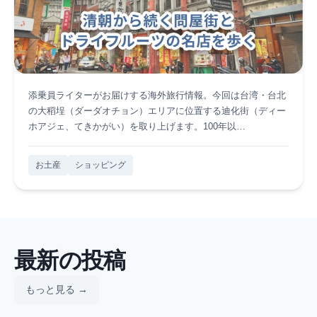
添乗員ライターがお届けする海外旅行情報。今回は台湾・台北
の大稻埕（ダーダオチョン）エリアに位置する迪化街（ディー
ホアジェ、てきかがい）を取り上げます。100年以…
お土産
ショッピング
最新の投稿
もっと見る →