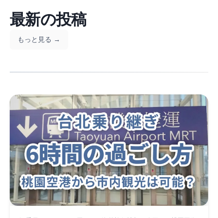
最新の投稿
もっと見る →