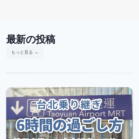
最新の投稿
もっと見る →