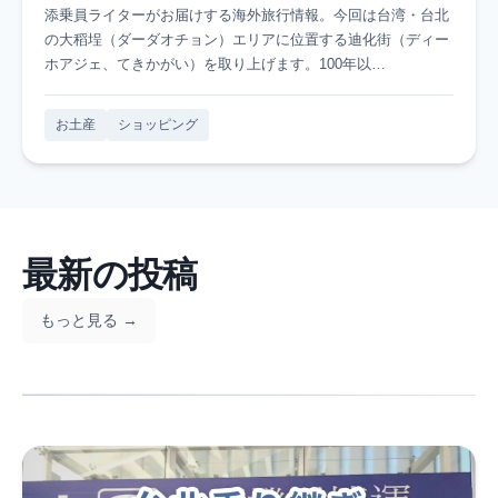
添乗員ライターがお届けする海外旅行情報。今回は台湾・台北
の大稻埕（ダーダオチョン）エリアに位置する迪化街（ディー
ホアジェ、てきかがい）を取り上げます。100年以…
お土産
ショッピング
最新の投稿
もっと見る →