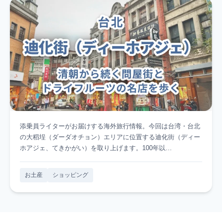
添乗員ライターがお届けする海外旅行情報。今回は台湾・台北
の大稻埕（ダーダオチョン）エリアに位置する迪化街（ディー
ホアジェ、てきかがい）を取り上げます。100年以…
お土産
ショッピング