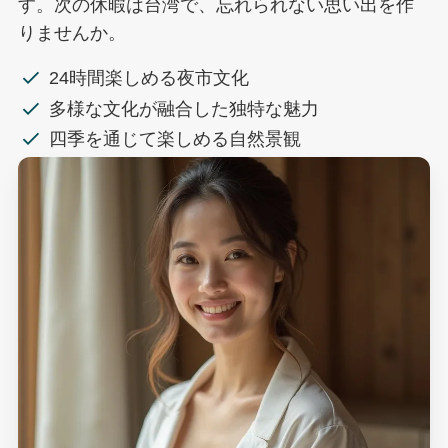
す。次の休暇は台湾で、忘れられない思い出を作
りませんか。
24時間楽しめる夜市文化
多様な文化が融合した独特な魅力
四季を通じて楽しめる自然景観