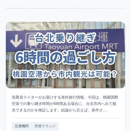
添乗員ライターがお届けする海外旅行情報。今回は、桃園国際
空港での乗り継ぎ時間が6時間ある場合に、台北市内へ出て観
光できるのかを検証します。結論から言えば、条件さ…
交通機関
空港ラウンジ