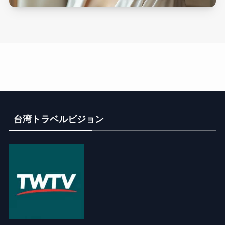
台湾トラベルビジョン