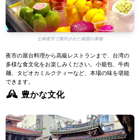
士林夜市で陳列された南国の果物
夜市の屋台料理から高級レストランまで、台湾の
多様な食文化をお楽しみください。小籠包、牛肉
麺、タピオカミルクティーなど、本場の味を堪能
できます。
豊かな文化