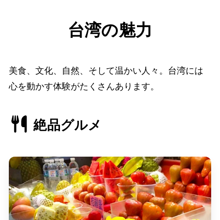
台湾の魅力
美食、文化、自然、そして温かい人々。台湾には
心を動かす体験がたくさんあります。
絶品グルメ