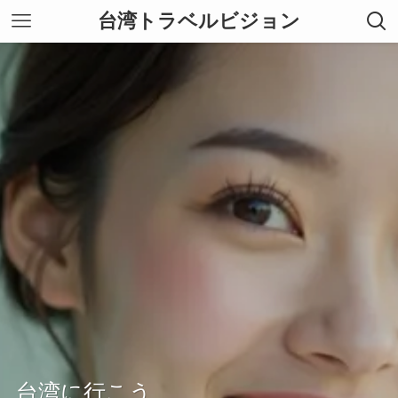
台湾トラベルビジョン
台湾に行こう