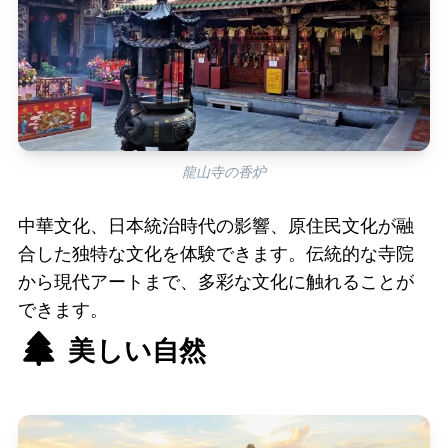
龍山寺の香炉
中華文化、日本統治時代の影響、原住民文化が融
合した独特な文化を体験できます。伝統的な寺院
から現代アートまで、多彩な文化に触れることが
できます。
美しい自然