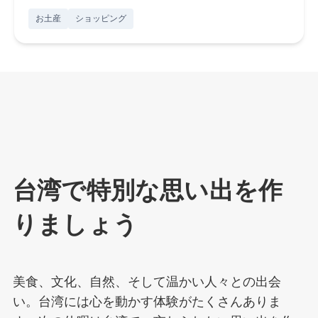
お土産
ショッピング
台湾で特別な思い出を作
りましょう
美食、文化、自然、そして温かい人々との出会
い。台湾には心を動かす体験がたくさんありま