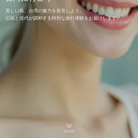
美しい島、台湾の魅力を発見しよう。
伝統と現代が調和する特別な旅行体験をお届けします。
Scroll