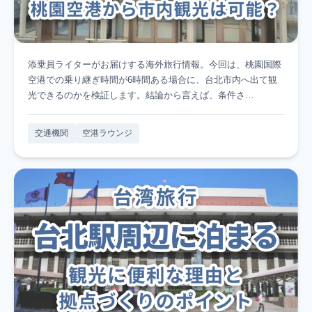
添乗員ライターがお届けする海外旅行情報。今回は、桃園国際
空港での乗り継ぎ時間が6時間ある場合に、台北市内へ出て観
光できるのかを検証します。結論から言えば、条件さ…
交通機関
空港ラウンジ