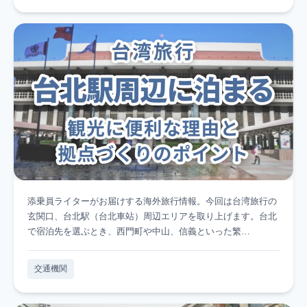
添乗員ライターがお届けする海外旅行情報。今回は台湾旅行の
玄関口、台北駅（台北車站）周辺エリアを取り上げます。台北
で宿泊先を選ぶとき、西門町や中山、信義といった繁…
交通機関